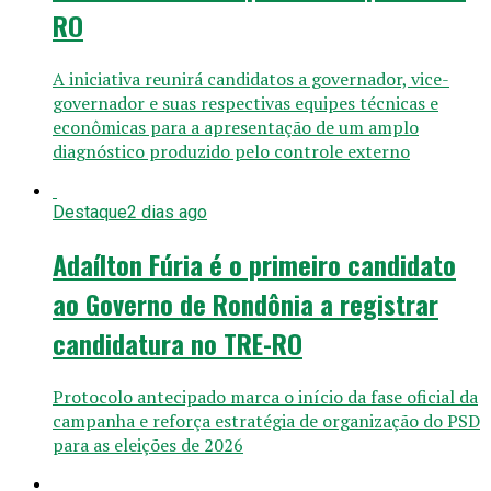
RO
A iniciativa reunirá candidatos a governador, vice-
governador e suas respectivas equipes técnicas e
econômicas para a apresentação de um amplo
diagnóstico produzido pelo controle externo
Destaque
2 dias ago
Adaílton Fúria é o primeiro candidato
ao Governo de Rondônia a registrar
candidatura no TRE-RO
Protocolo antecipado marca o início da fase oficial da
campanha e reforça estratégia de organização do PSD
para as eleições de 2026