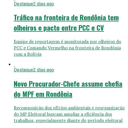
Destaque
2 dias ago
Tráfico na fronteira de Rondônia tem
olheiros e pacto entre PCC e CV
Equipe de reportagem é monitorada por olheiros do
PCC e Comando Vermelho na fronteira de Rondônia
com a Bolívia
Destaque
2 dias ago
Novo Procurador-Chefe assume chefia
do MPF em Rondônia
Recomposição dos ofícios ambientais e reorganização
do MP Eleitoral buscam ampliar a eficiência dos
trabalhos, especialmente diante do período eleitoral