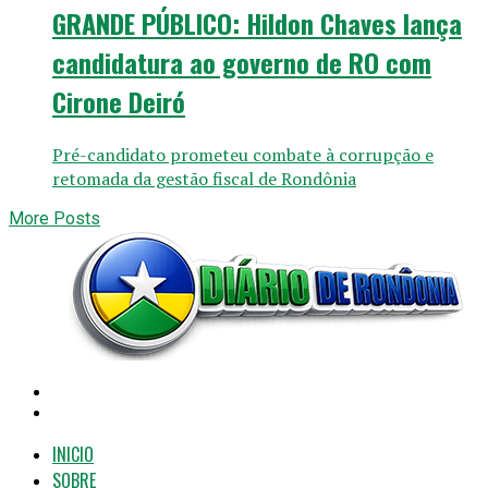
GRANDE PÚBLICO: Hildon Chaves lança
candidatura ao governo de RO com
Cirone Deiró
Pré-candidato prometeu combate à corrupção e
retomada da gestão fiscal de Rondônia
More Posts
INICIO
SOBRE