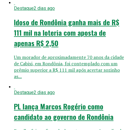
Destaque
2 dias ago
Idoso de Rondônia ganha mais de R$
111 mil na loteria com aposta de
apenas R$ 2,50
Um morador de aproximadamente 70 anos da cidade
de Cabixi, em Rondônia, foi contemplado com um
prêmio superior a R$ 111 mil após acertar sozinho
as...
Destaque
2 dias ago
PL lança Marcos Rogério como
candidato ao governo de Rondônia