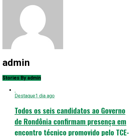
admin
Stories By admin
Destaque
1 dia ago
Todos os seis candidatos ao Governo
de Rondônia confirmam presença em
encontro técnico promovido pelo TCE-