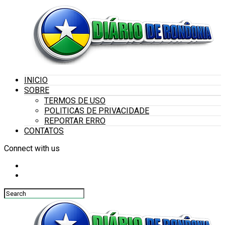
INICIO
SOBRE
TERMOS DE USO
POLITICAS DE PRIVACIDADE
REPORTAR ERRO
CONTATOS
Connect with us