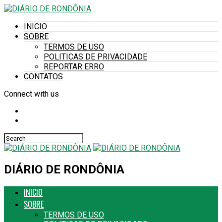
INICIO
SOBRE
TERMOS DE USO
POLITICAS DE PRIVACIDADE
REPORTAR ERRO
CONTATOS
Connect with us
DIÁRIO DE RONDÔNIA
INICIO
SOBRE
TERMOS DE USO