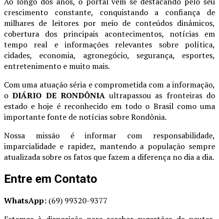
Ao longo dos anos, o portal vem se destacando pelo seu
crescimento constante, conquistando a confiança de
milhares de leitores por meio de conteúdos dinâmicos,
cobertura dos principais acontecimentos, notícias em
tempo real e informações relevantes sobre política,
cidades, economia, agronegócio, segurança, esportes,
entretenimento e muito mais.
Com uma atuação séria e comprometida com a informação,
o
DIÁRIO DE RONDÔNIA
ultrapassou as fronteiras do
estado e hoje é reconhecido em todo o Brasil como uma
importante fonte de notícias sobre Rondônia.
Nossa missão é informar com responsabilidade,
imparcialidade e rapidez, mantendo a população sempre
atualizada sobre os fatos que fazem a diferença no dia a dia.
Entre em Contato
WhatsApp:
(69) 99320-9377