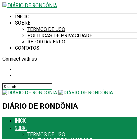
INICIO
SOBRE
TERMOS DE USO
POLITICAS DE PRIVACIDADE
REPORTAR ERRO
CONTATOS
Connect with us
DIÁRIO DE RONDÔNIA
INICIO
SOBRE
TERMOS DE USO