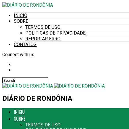
INICIO
SOBRE
TERMOS DE USO
POLITICAS DE PRIVACIDADE
REPORTAR ERRO
CONTATOS
Connect with us
DIÁRIO DE RONDÔNIA
INICIO
SOBRE
TERMOS DE USO