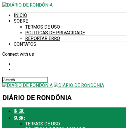
INICIO
SOBRE
TERMOS DE USO
POLITICAS DE PRIVACIDADE
REPORTAR ERRO
CONTATOS
Connect with us
DIÁRIO DE RONDÔNIA
INICIO
SOBRE
TERMOS DE USO