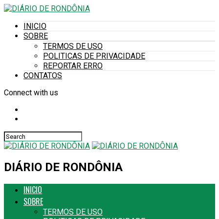
INICIO
SOBRE
TERMOS DE USO
POLITICAS DE PRIVACIDADE
REPORTAR ERRO
CONTATOS
Connect with us
DIÁRIO DE RONDÔNIA
INICIO
SOBRE
TERMOS DE USO