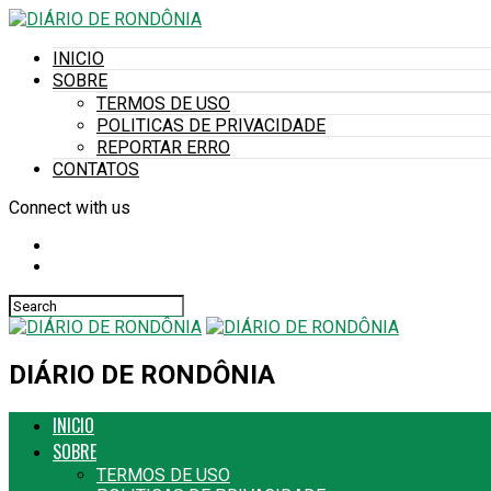
INICIO
SOBRE
TERMOS DE USO
POLITICAS DE PRIVACIDADE
REPORTAR ERRO
CONTATOS
Connect with us
DIÁRIO DE RONDÔNIA
INICIO
SOBRE
TERMOS DE USO