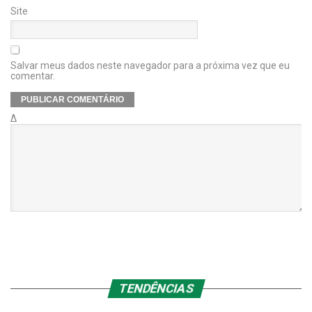
Site
Salvar meus dados neste navegador para a próxima vez que eu
comentar.
Δ
TENDÊNCIAS