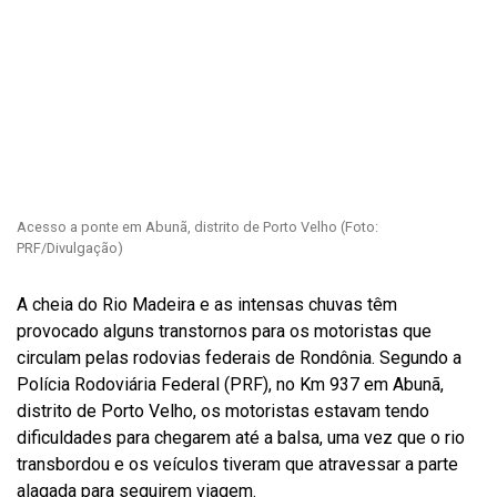
Acesso a ponte em Abunã, distrito de Porto Velho (Foto:
PRF/Divulgação)
A cheia do Rio Madeira e as intensas chuvas têm
provocado alguns transtornos para os motoristas que
circulam pelas rodovias federais de Rondônia. Segundo a
Polícia Rodoviária Federal (PRF), no Km 937 em Abunã,
distrito de Porto Velho, os motoristas estavam tendo
dificuldades para chegarem até a balsa, uma vez que o rio
transbordou e os veículos tiveram que atravessar a parte
alagada para seguirem viagem.