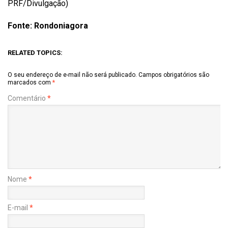
PRF/Divulgação)
Fonte: Rondoniagora
RELATED TOPICS:
O seu endereço de e-mail não será publicado.
Campos obrigatórios são
marcados com
*
Comentário
*
Nome
*
E-mail
*