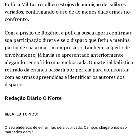
Polícia Militar recolheu estojos de munição de calibres
variados, confirmando o uso de ao menos duas armas no
confronto.
Com a prisão de Rogério, a polícia busca agora confirmar
sua participação direta e se o disparo que feriu a menina
partiu de sua arma. Um empresário, também suspeito de
envolvimento, já havia se apresentado anteriormente
alegando ter sofrido uma emboscada. O material balístico
retirado da criança passará por perícia para confrontar
com as armas apreendidas e identificar os autores dos
disparos.
Redação Diário O Norte
RELATED TOPICS:
O seu endereço de e-mail não será publicado.
Campos obrigatórios são
marcados com
*