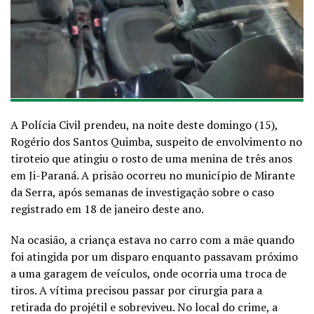
A Polícia Civil prendeu, na noite deste domingo (15),
Rogério dos Santos Quimba, suspeito de envolvimento no
tiroteio que atingiu o rosto de uma menina de três anos
em Ji-Paraná. A prisão ocorreu no município de Mirante
da Serra, após semanas de investigação sobre o caso
registrado em 18 de janeiro deste ano.
Na ocasião, a criança estava no carro com a mãe quando
foi atingida por um disparo enquanto passavam próximo
a uma garagem de veículos, onde ocorria uma troca de
tiros. A vítima precisou passar por cirurgia para a
retirada do projétil e sobreviveu. No local do crime, a