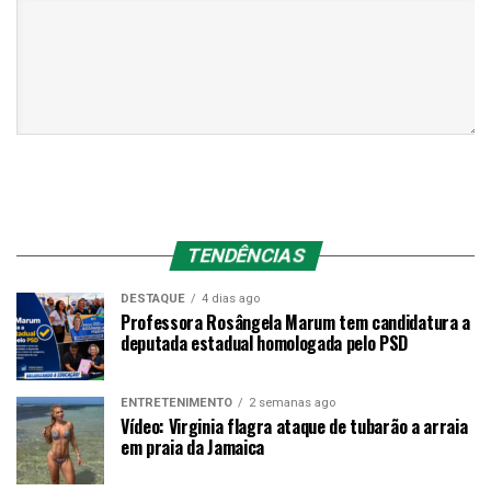
TENDÊNCIAS
DESTAQUE
4 dias ago
Professora Rosângela Marum tem candidatura a
deputada estadual homologada pelo PSD
ENTRETENIMENTO
2 semanas ago
Vídeo: Virginia flagra ataque de tubarão a arraia
em praia da Jamaica