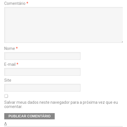
Comentário
*
Nome
*
E-mail
*
Site
Salvar meus dados neste navegador para a próxima vez que eu
comentar.
Δ