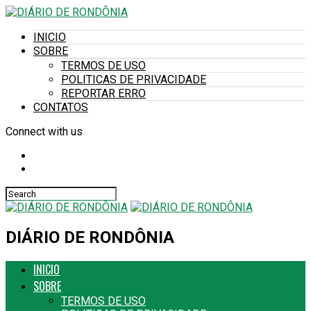
INICIO
SOBRE
TERMOS DE USO
POLITICAS DE PRIVACIDADE
REPORTAR ERRO
CONTATOS
Connect with us
DIÁRIO DE RONDÔNIA
INICIO
SOBRE
TERMOS DE USO