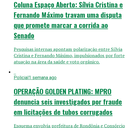
Coluna Espaço Aberto: Sílvia Cristina e
Fernando Máximo travam uma disputa
que promete marcar a corrida ao
Senado
Pesquisas internas apontam polarização entre Sílvia
Cristina e Fernando Máximo, impulsionados por forte
atuação na área da saúde e voto orgânico.
Policial
1 semana ago
OPERAÇÃO GOLDEN PLATING: MPRO
denuncia seis investigados por fraude
em licitações de tubos corrugados
Esquema envolvia prefeitura de Rondônia e Consórcio