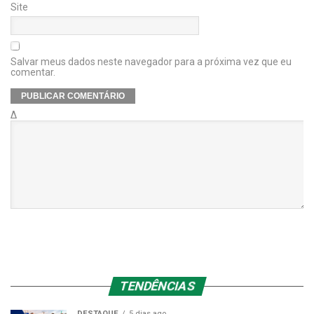
Site
Salvar meus dados neste navegador para a próxima vez que eu
comentar.
Δ
TENDÊNCIAS
DESTAQUE
5 dias ago