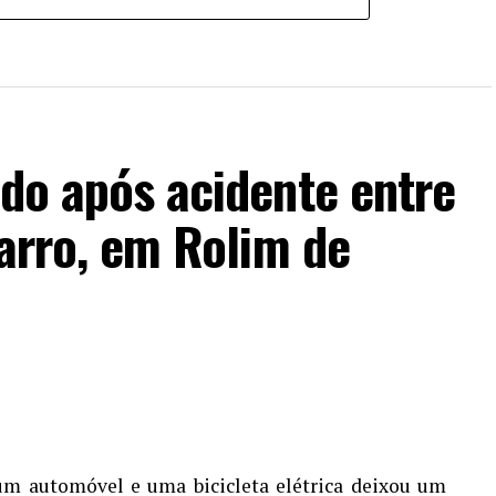
ido após acidente entre
carro, em Rolim de
m automóvel e uma bicicleta elétrica deixou um