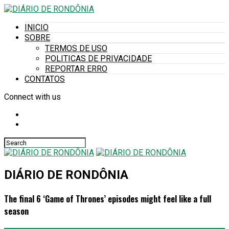
INICIO
SOBRE
TERMOS DE USO
POLITICAS DE PRIVACIDADE
REPORTAR ERRO
CONTATOS
Connect with us
DIÁRIO DE RONDÔNIA
The final 6 ‘Game of Thrones’ episodes might feel like a full
season