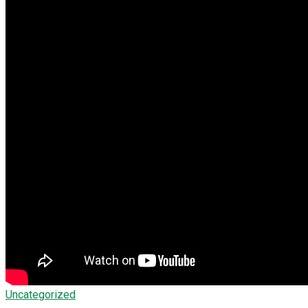
Uncategorized