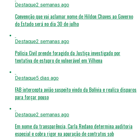
Destaque
2 semanas ago
Convenção que vai aclamar nome de Hildon Chaves ao Governo
do Estado será no dia 30 de julho
Destaque
2 semanas ago
Polícia Civil prende foragido da Justiça investigado por
tentativa de estupro de vulnerável em Vilhena
Destaque
5 dias ago
FAB intercepta avião suspeito vindo da Bolívia e realiza disparos
para forçar pouso
Destaque
2 semanas ago
Em nome da transparência, Carla Redano determina auditoria
especial e cobra rigor na apuração de contratos sob