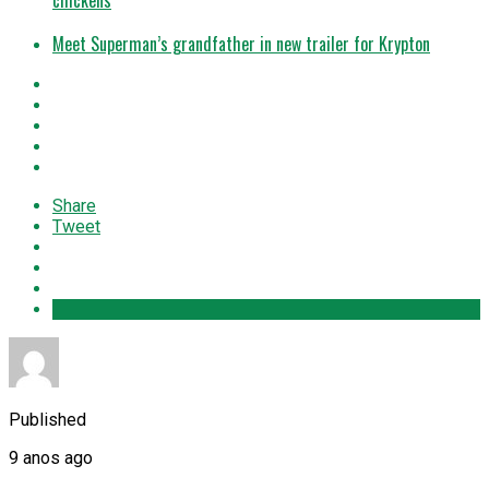
Meet Superman’s grandfather in new trailer for Krypton
Share
Tweet
Published
9 anos ago