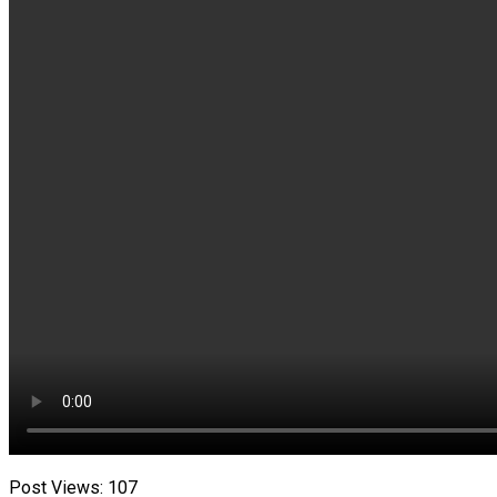
Post Views:
107