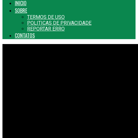
INICIO
SOBRE
TERMOS DE USO
POLITICAS DE PRIVACIDADE
REPORTAR ERRO
CONTATOS