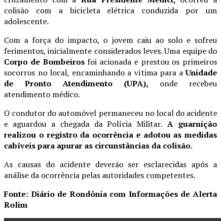
colisão com a bicicleta elétrica conduzida por um
adolescente.
Com a força do impacto, o jovem caiu ao solo e sofreu
ferimentos, inicialmente considerados leves. Uma equipe do
Corpo de Bombeiros
foi acionada e prestou os primeiros
socorros no local, encaminhando a vítima para a
Unidade
de Pronto Atendimento (UPA),
onde recebeu
atendimento médico.
O condutor do automóvel permaneceu no local do acidente
e aguardou a chegada da Polícia Militar.
A guarnição
realizou o registro da ocorrência e adotou as medidas
cabíveis para apurar as circunstâncias da colisão.
As causas do acidente deverão ser esclarecidas após a
análise da ocorrência pelas autoridades competentes.
Fonte: Diário de Rondônia com Informações de Alerta
Rolim