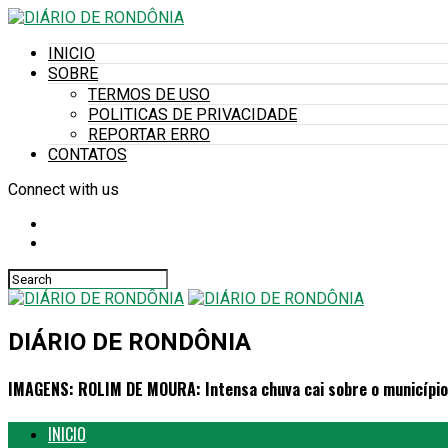
INICIO
SOBRE
TERMOS DE USO
POLITICAS DE PRIVACIDADE
REPORTAR ERRO
CONTATOS
Connect with us
DIÁRIO DE RONDÔNIA
IMAGENS: ROLIM DE MOURA: Intensa chuva cai sobre o município 
INICIO