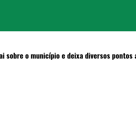
 sobre o município e deixa diversos pontos