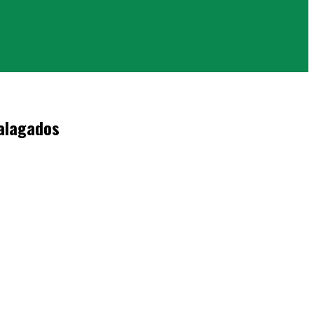
 alagados