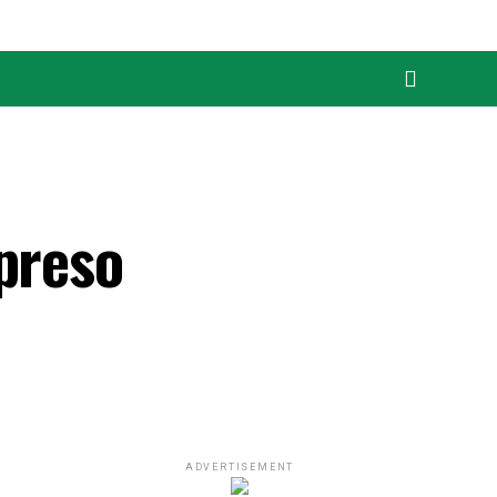
preso
ADVERTISEMENT