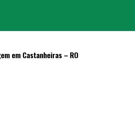
lagem em Castanheiras – RO