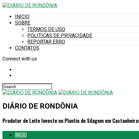
INICIO
SOBRE
TERMOS DE USO
POLITICAS DE PRIVACIDADE
REPORTAR ERRO
CONTATOS
Connect with us
DIÁRIO DE RONDÔNIA
Produtor de Leite Investe no Plantio de Silagem em Castanheira
INICIO