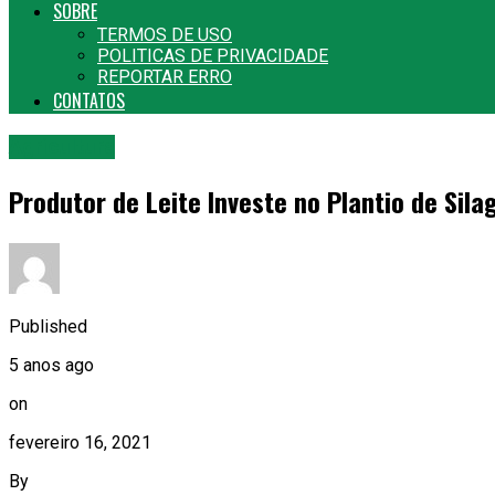
SOBRE
TERMOS DE USO
POLITICAS DE PRIVACIDADE
REPORTAR ERRO
CONTATOS
Agricultura
Produtor de Leite Investe no Plantio de Si
Published
5 anos ago
on
fevereiro 16, 2021
By