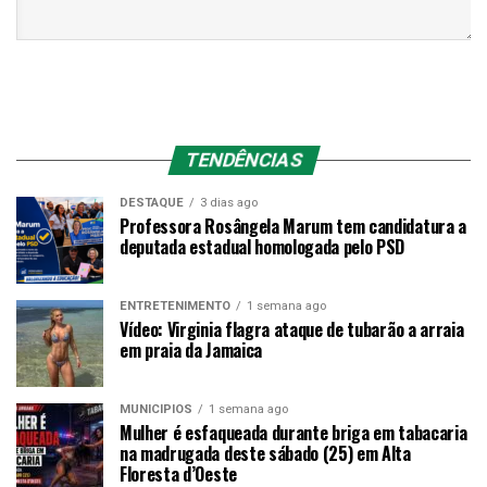
TENDÊNCIAS
DESTAQUE
3 dias ago
Professora Rosângela Marum tem candidatura a
deputada estadual homologada pelo PSD
ENTRETENIMENTO
1 semana ago
Vídeo: Virginia flagra ataque de tubarão a arraia
em praia da Jamaica
MUNICÍPIOS
1 semana ago
Mulher é esfaqueada durante briga em tabacaria
na madrugada deste sábado (25) em Alta
Floresta d’Oeste