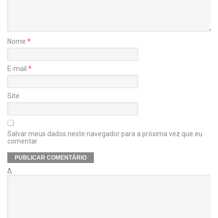
Nome
*
E-mail
*
Site
Salvar meus dados neste navegador para a próxima vez que eu
comentar.
Δ