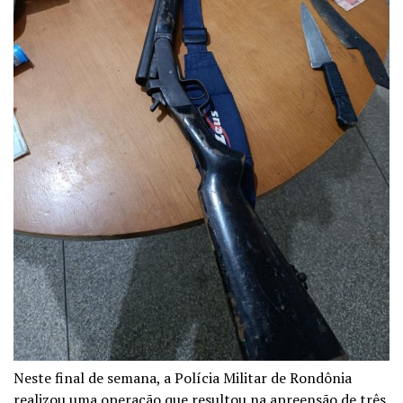
Neste final de semana, a Polícia Militar de Rondônia
realizou uma operação que resultou na apreensão de três