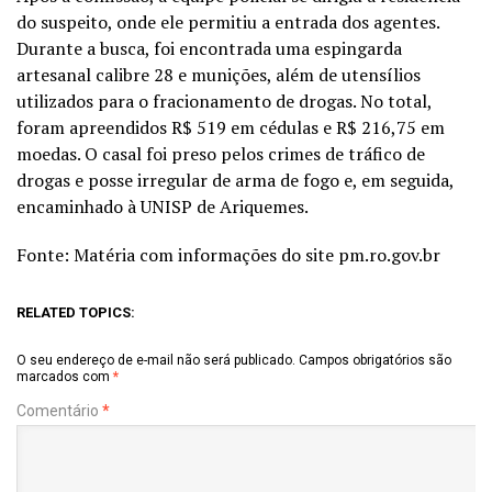
do suspeito, onde ele permitiu a entrada dos agentes.
Durante a busca, foi encontrada uma espingarda
artesanal calibre 28 e munições, além de utensílios
utilizados para o fracionamento de drogas. No total,
foram apreendidos R$ 519 em cédulas e R$ 216,75 em
moedas. O casal foi preso pelos crimes de tráfico de
drogas e posse irregular de arma de fogo e, em seguida,
encaminhado à UNISP de Ariquemes.
Fonte: Matéria com informações do site pm.ro.gov.br
RELATED TOPICS:
O seu endereço de e-mail não será publicado.
Campos obrigatórios são
marcados com
*
Comentário
*