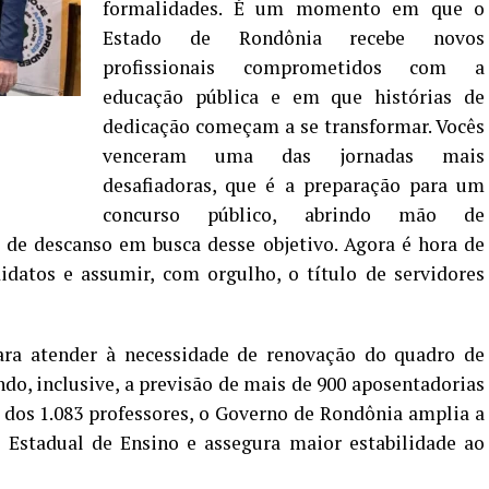
formalidades. É um momento em que o
Estado de Rondônia recebe novos
profissionais comprometidos com a
educação pública e em que histórias de
dedicação começam a se transformar. Vocês
venceram uma das jornadas mais
desafiadoras, que é a preparação para um
concurso público, abrindo mão de
de descanso em busca desse objetivo. Agora é hora de
idatos e assumir, com orgulho, o título de servidores
ara atender à necessidade de renovação do quadro de
ndo, inclusive, a previsão de mais de 900 aposentadorias
 dos 1.083 professores, o Governo de Rondônia amplia a
Estadual de Ensino e assegura maior estabilidade ao