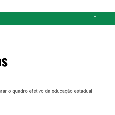
os
rar o quadro efetivo da educação estadual