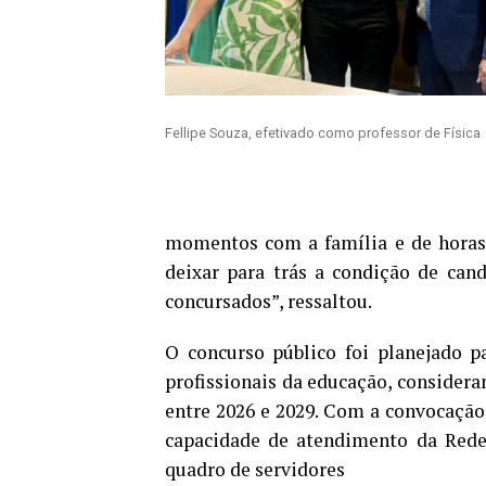
Fellipe Souza, efetivado como professor de Física
momentos com a família e de horas 
deixar para trás a condição de cand
concursados”, ressaltou.
O concurso público foi planejado p
profissionais da educação, considera
entre 2026 e 2029. Com a convocação
capacidade de atendimento da Rede 
quadro de servidores