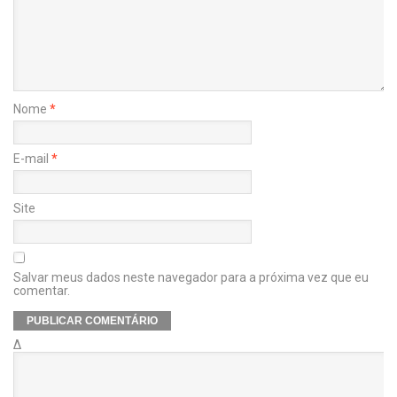
Nome
*
E-mail
*
Site
Salvar meus dados neste navegador para a próxima vez que eu
comentar.
Δ