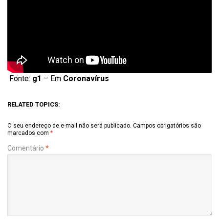
Fonte:
g1
– Em
Coronavírus
RELATED TOPICS:
O seu endereço de e-mail não será publicado.
Campos obrigatórios são
marcados com
*
Comentário
*