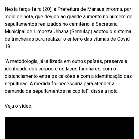
Nesta terça-feira (20), a Prefeitura de Manaus informa, por
meio de nota, que devido ao grande aumento no número de
sepultamentos realizados no cemitério, a Secretaria
Municipal de Limpeza Urbana (Semulsp) adotou o sistema
de trincheiras para realizar o enterro das vítimas de Covid-
19.
“A metodologia, já utilizada em outros países, preserva a
identidade dos corpos e os laços familiares, com o
distanciamento entre os caixões e com a identificação das
sepulturas. A medida foi necessária para atender a
demanda de sepultamentos na capital”, disse a nota.
Veja o vídeo: