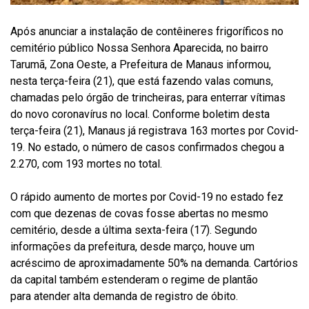
Após anunciar a instalação de contêineres frigoríficos no
cemitério público Nossa Senhora Aparecida, no bairro
Tarumã, Zona Oeste, a Prefeitura de Manaus informou,
nesta terça-feira (21), que está fazendo valas comuns,
chamadas pelo órgão de trincheiras, para enterrar vítimas
do novo coronavírus no local. Conforme boletim desta
terça-feira (21), Manaus já registrava 163 mortes por Covid-
19. No estado, o número de casos confirmados chegou a
2.270, com 193 mortes no total.
O rápido aumento de mortes por Covid-19 no estado fez
com que dezenas de covas fosse abertas no mesmo
cemitério, desde a última sexta-feira (17). Segundo
informações da prefeitura, desde março, houve um
acréscimo de aproximadamente 50% na demanda. Cartórios
da capital também estenderam o regime de plantão
para atender alta demanda de registro de óbito.