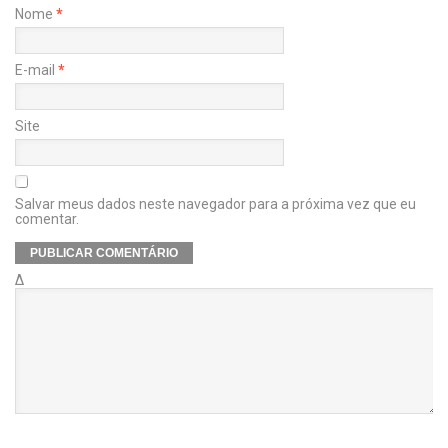
Nome
*
E-mail
*
Site
Salvar meus dados neste navegador para a próxima vez que eu
comentar.
Δ