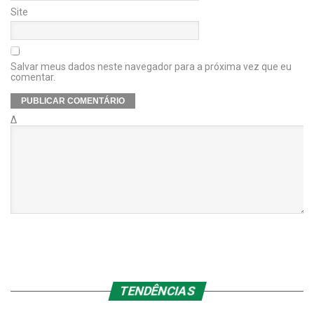
Site
Salvar meus dados neste navegador para a próxima vez que eu
comentar.
Δ
TENDÊNCIAS