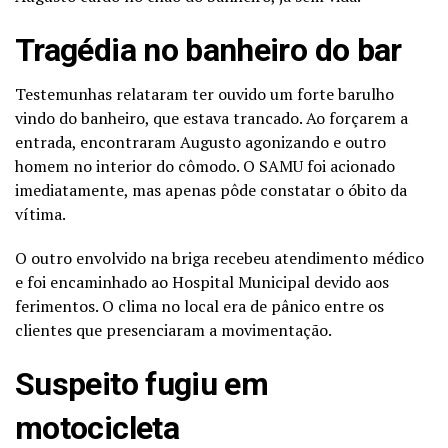
Tragédia no banheiro do bar
Testemunhas relataram ter ouvido um forte barulho
vindo do banheiro, que estava trancado. Ao forçarem a
entrada, encontraram Augusto agonizando e outro
homem no interior do cômodo. O SAMU foi acionado
imediatamente, mas apenas pôde constatar o óbito da
vítima.
O outro envolvido na briga recebeu atendimento médico
e foi encaminhado ao Hospital Municipal devido aos
ferimentos. O clima no local era de pânico entre os
clientes que presenciaram a movimentação.
Suspeito fugiu em
motocicleta