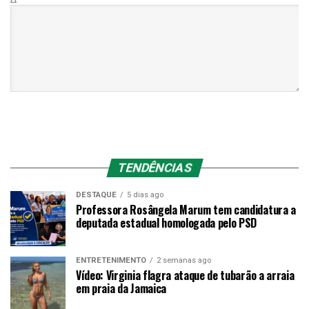
TENDÊNCIAS
DESTAQUE
5 dias ago
Professora Rosângela Marum tem candidatura a
deputada estadual homologada pelo PSD
ENTRETENIMENTO
2 semanas ago
Vídeo: Virginia flagra ataque de tubarão a arraia
em praia da Jamaica