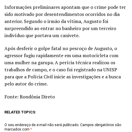
Informações preliminares apontam que o crime pode ter
sido motivado por desentendimentos ocorridos no dia
anterior. Segundo o irmão da vítima, Augusto foi
surpreendido ao entrar no banheiro por um terceiro
indivíduo que portava um canivete.
Após desferir o golpe fatal no pescoço de Augusto, o
agressor fugiu rapidamente em uma motocicleta com
uma mulher na garupa. A perícia técnica realizou os
trabalhos de campo, e o caso foi registrado na UNISP
para que a Polícia Civil inicie as investigações e a busca
pelo autor do crime.
Fonte: Rondônia Direto
RELATED TOPICS:
O seu endereço de e-mail não será publicado.
Campos obrigatórios são
marcados com
*