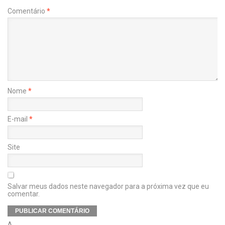
Comentário
*
Nome
*
E-mail
*
Site
Salvar meus dados neste navegador para a próxima vez que eu
comentar.
Δ