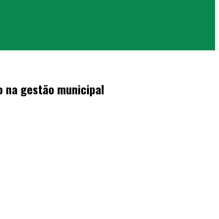
o na gestão municipal