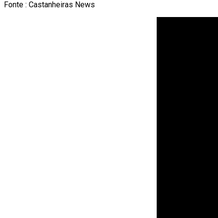
Fonte : Castanheiras News