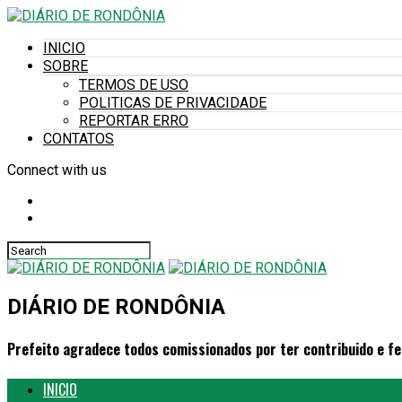
INICIO
SOBRE
TERMOS DE USO
POLITICAS DE PRIVACIDADE
REPORTAR ERRO
CONTATOS
Connect with us
DIÁRIO DE RONDÔNIA
Prefeito agradece todos comissionados por ter contribuido e fe
INICIO