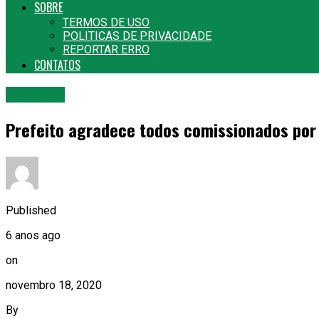
SOBRE
TERMOS DE USO
POLITICAS DE PRIVACIDADE
REPORTAR ERRO
CONTATOS
Destaque
Prefeito agradece todos comissionados por 
Published
6 anos ago
on
novembro 18, 2020
By