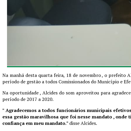
Na manhã desta quarta feira, 18 de novembro , o prefeito A
período de gestão a todos Comissionados do Município e Efet
Na oportunidade , Alcides do som aproveitou para agradece
período de 2017 a 2020.
”
Agradecemos a todos funcionários municipais efetivos
essa gestão maravilhosa que foi nesse mandato , onde t
confiança em meu mandato.
” disse Alcides.