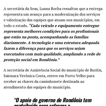
A secretária da Seas, Luana Rocha ressaltou que a entrega
representa um avanço para a modernização dos serviços
e valorização das equipes que atuam nos municípios, em
todo o estado.
“Cada veículo e equipamento entregue
representa melhores condições para os profissionais
que estão na ponta, acompanhando as famílias
diariamente.
A tecnologia e uma estrutura adequada
fazem a diferença para que os serviços sejam
executados com mais qualidade, ampliando a rede de
proteção social em Rondônia.”
A secretária de Assistência Social do município de Buritis,
Saionara Verônica Costa, esteve em Porto Velho para
receber as chaves da caminhonete destinada ao
atendimento das equipes do município.
“O apoio do governo de Rondônia tem
contribuído para reforçar a