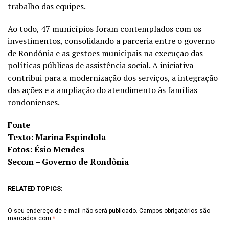
trabalho das equipes.
Ao todo, 47 municípios foram contemplados com os
investimentos, consolidando a parceria entre o governo
de Rondônia e as gestões municipais na execução das
políticas públicas de assistência social. A iniciativa
contribui para a modernização dos serviços, a integração
das ações e a ampliação do atendimento às famílias
rondonienses.
Fonte
Texto: Marina Espíndola
Fotos: Ésio Mendes
Secom – Governo de Rondônia
RELATED TOPICS:
O seu endereço de e-mail não será publicado.
Campos obrigatórios são
marcados com
*