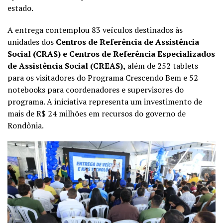
estado.
A entrega contemplou 83 veículos destinados às
unidades dos
Centros de Referência de Assistência
Social (CRAS) e Centros de Referência Especializados
de Assistência Social (CREAS),
além de 252 tablets
para os visitadores do Programa Crescendo Bem e 52
notebooks para coordenadores e supervisores do
programa. A iniciativa representa um investimento de
mais de R$ 24 milhões em recursos do governo de
Rondônia.