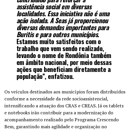
assistência social em diversas
localidades. Essa iniciativa não é uma
ação isolada. A Seas já proporcionou
diversas demandas importantes para
Buritis e para outros municípios.
Estamos muito satisfeitos com o
trabalho que vem sendo realizado,
levando o nome de Rondônia também
em âmbito nacional, por meio dessas
ações que beneficiam diretamente a
população”,
enfatizou.
Os veículos destinados aos municípios foram distribuídos
conforme a necessidade da rede socioassistencial,
intensificando a atuação dos CRAS e CREAS. Já os tablets
e notebooks irão contribuir para a modernização do
acompanhamento realizado pelo Programa Crescendo
Bem, garantindo mais agilidade e organização no