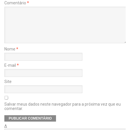
Comentário
*
Nome
*
E-mail
*
Site
Salvar meus dados neste navegador para a próxima vez que eu
comentar.
Δ