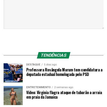
TENDÊNCIAS
DESTAQUE
5 dias ago
Professora Rosângela Marum tem candidatura a
deputada estadual homologada pelo PSD
ENTRETENIMENTO
2 semanas ago
Vídeo: Virginia flagra ataque de tubarão a arraia
em praia da Jamaica