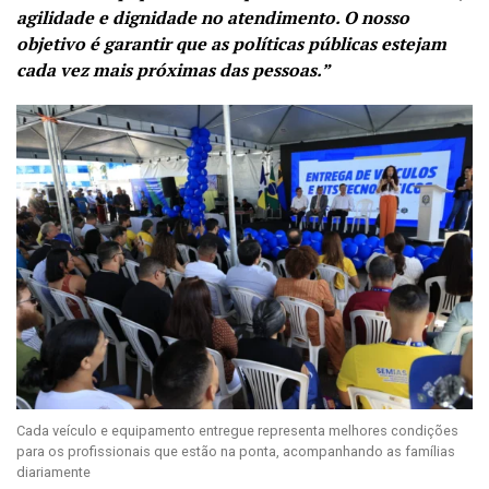
agilidade e dignidade no atendimento. O nosso
objetivo é garantir que as políticas públicas estejam
cada vez mais próximas das pessoas.”
Cada veículo e equipamento entregue representa melhores condições
para os profissionais que estão na ponta, acompanhando as famílias
diariamente