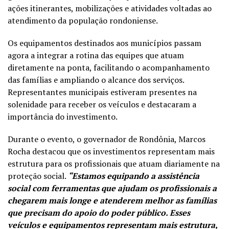
ações itinerantes, mobilizações e atividades voltadas ao
atendimento da população rondoniense.
Os equipamentos destinados aos municípios passam
agora a integrar a rotina das equipes que atuam
diretamente na ponta, facilitando o acompanhamento
das famílias e ampliando o alcance dos serviços.
Representantes municipais estiveram presentes na
solenidade para receber os veículos e destacaram a
importância do investimento.
Durante o evento, o governador de Rondônia, Marcos
Rocha destacou que os investimentos representam mais
estrutura para os profissionais que atuam diariamente na
proteção social.
“Estamos equipando a assistência
social com ferramentas que ajudam os profissionais a
chegarem mais longe e atenderem melhor as famílias
que precisam do apoio do poder público.
Esses
veículos e equipamentos representam mais estrutura,