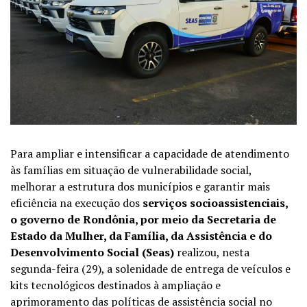
Para ampliar e intensificar a capacidade de atendimento
às famílias em situação de vulnerabilidade social,
melhorar a estrutura dos municípios e garantir mais
eficiência na execução dos
serviços socioassistenciais,
o governo de Rondônia, por meio da Secretaria de
Estado da Mulher, da Família, da Assistência e do
Desenvolvimento Social (Seas)
realizou, nesta
segunda-feira (29), a solenidade de entrega de veículos e
kits tecnológicos destinados à ampliação e
aprimoramento das políticas de assistência social no