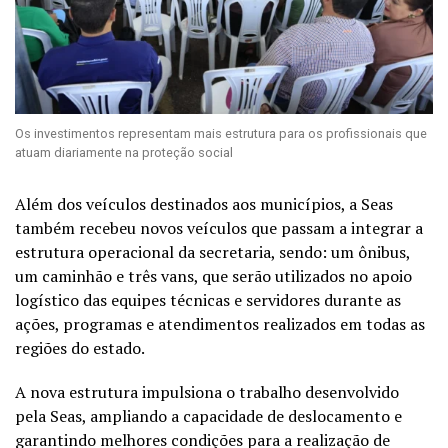
Os investimentos representam mais estrutura para os profissionais que
atuam diariamente na proteção social
Além dos veículos destinados aos municípios, a Seas
também recebeu novos veículos que passam a integrar a
estrutura operacional da secretaria, sendo: um ônibus,
um caminhão e três vans, que serão utilizados no apoio
logístico das equipes técnicas e servidores durante as
ações, programas e atendimentos realizados em todas as
regiões do estado.
A nova estrutura impulsiona o trabalho desenvolvido
pela Seas, ampliando a capacidade de deslocamento e
garantindo melhores condições para a realização de